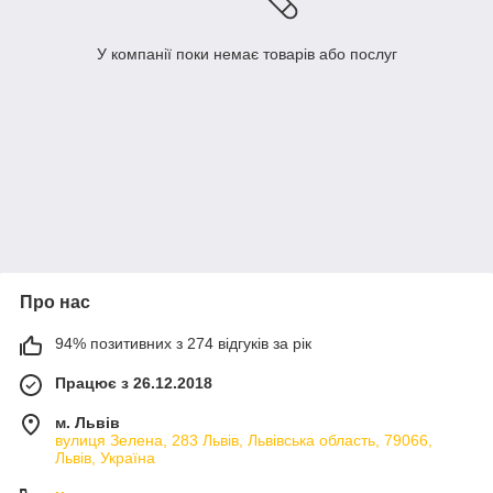
У компанії поки немає товарів або послуг
Про нас
94% позитивних з 274 відгуків за рік
Працює з 26.12.2018
м. Львів
вулиця Зелена, 283 Львів, Львівська область, 79066,
Львів, Україна