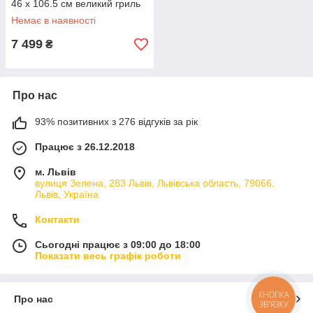
46 х 106.5 см великий гриль
для компанії вугільний
Немає в наявності
7 499
₴
Про нас
93% позитивних з 276 відгуків за рік
Працює з 26.12.2018
м. Львів
вулиця Зелена, 283 Львів, Львівська область, 79066,
Львів, Україна
Контакти
Сьогодні працює з 09:00 до 18:00
Показати весь графік роботи
КНОПКА
Про нас
ЗВ'ЯЗКУ