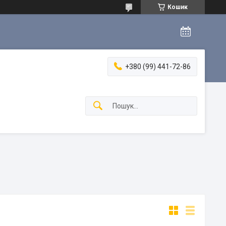
Кошик
+380 (99) 441-72-86