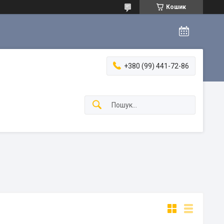
Кошик
+380 (99) 441-72-86