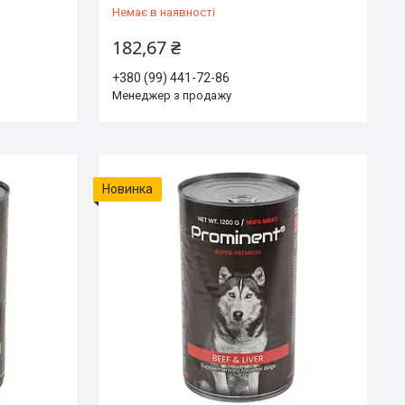
Немає в наявності
182,67 ₴
+380 (99) 441-72-86
Менеджер з продажу
Новинка