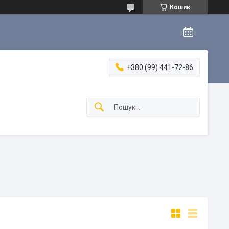
Кошик
+380 (99) 441-72-86