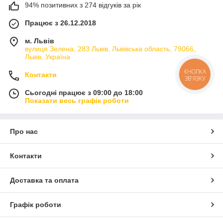
94% позитивних з 274 відгуків за рік
Працює з 26.12.2018
м. Львів
вулиця Зелена, 283 Львів, Львівська область, 79066,
Львів, Україна
Контакти
КНОПКА
ЗВ'ЯЗКУ
Сьогодні працює з 09:00 до 18:00
Показати весь графік роботи
Про нас
Контакти
Доставка та оплата
Графік роботи