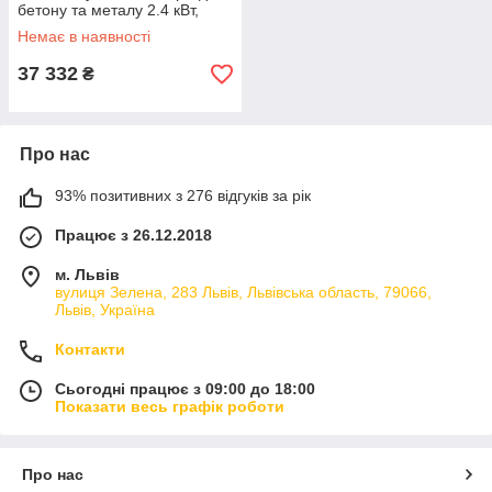
бетону та металу 2.4 кВт,
12000 об/хв
Немає в наявності
37 332
₴
Про нас
93% позитивних з 276 відгуків за рік
Працює з 26.12.2018
м. Львів
вулиця Зелена, 283 Львів, Львівська область, 79066,
Львів, Україна
Контакти
Сьогодні працює з 09:00 до 18:00
Показати весь графік роботи
Про нас