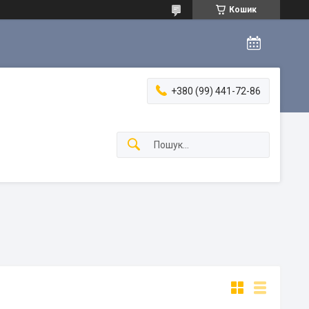
Кошик
+380 (99) 441-72-86