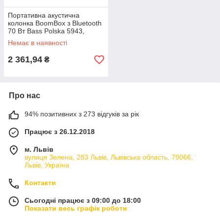
Портативна акустична
колонка BoomBox з Bluetooth
70 Вт Bass Polska 5943,
Портативна колонка 3000
Немає в наявності
мАг
2 361,94
₴
Про нас
94% позитивних з 273 відгуків за рік
Працює з 26.12.2018
м. Львів
вулиця Зелена, 283 Львів, Львівська область, 79066,
Львів, Україна
Контакти
Сьогодні працює з 09:00 до 18:00
Показати весь графік роботи