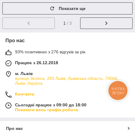
Показати ще
1
/ 3
Про нас
93% позитивних з 276 відгуків за рік
Працює з 26.12.2018
м. Львів
вулиця Зелена, 283 Львів, Львівська область, 79066,
Львів, Україна
КНОПКА
ЗВ'ЯЗКУ
Контакти
Сьогодні працює з 09:00 до 18:00
Показати весь графік роботи
Про нас