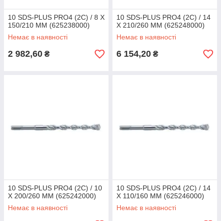
10 SDS-PLUS PRO4 (2C) / 8 X
10 SDS-PLUS PRO4 (2C) / 14
150/210 ММ (625238000)
X 210/260 ММ (625248000)
Немає в наявності
Немає в наявності
2 982,60
6 154,20
₴
₴
10 SDS-PLUS PRO4 (2C) / 10
10 SDS-PLUS PRO4 (2C) / 14
X 200/260 ММ (625242000)
X 110/160 ММ (625246000)
Немає в наявності
Немає в наявності