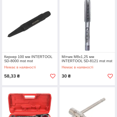
Кернер 100 мм INTERTOOL
Мітчик M8x1,25 мм
SD-8000 mst mst
INTERTOOL SD-8121 mst mst
Немає в наявності
Немає в наявності
58,33
30
₴
₴