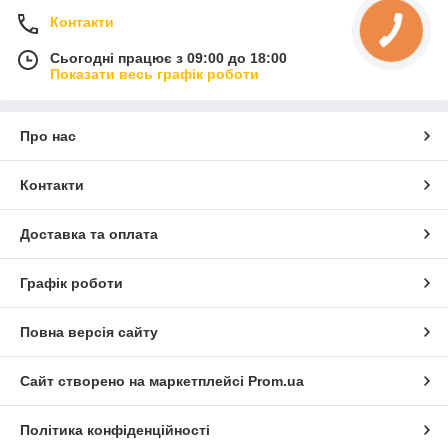
Контакти
Сьогодні працює з 09:00 до 18:00
Показати весь графік роботи
Про нас
Контакти
Доставка та оплата
Графік роботи
Повна версія сайту
Сайт створено на маркетплейсі
Prom.ua
Політика конфіденційності