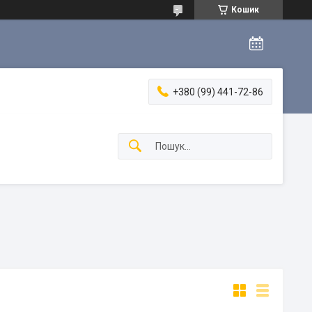
Кошик
+380 (99) 441-72-86