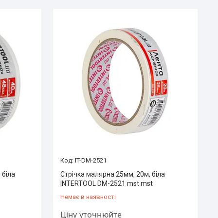
IT-DM-2521
 біла
Стрічка малярна 25мм, 20м, біла
INTERTOOL DM-2521 mst mst
Немає в наявності
Ціну уточнюйте