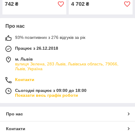
742
4 702
₴
₴
Про нас
93% позитивних з 276 відгуків за рік
Працює з 26.12.2018
м. Львів
вулиця Зелена, 283 Львів, Львівська область, 79066,
Львів, Україна
Контакти
Сьогодні працює з 09:00 до 18:00
Показати весь графік роботи
Про нас
Контакти