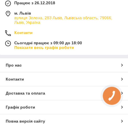
Працює з 26.12.2018
м. Львів
вулиця Зелена, 283 Львів, Львівська область, 79066,
Львів, Україна
Контакти
Сьогодні працює з 09:00 до 18:00
Показати весь графік роботи
Про нас
Контакти
Доставка та оплата
Графік роботи
Повна версія сайту