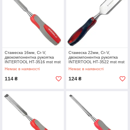
Стамеска 16мм, Cr-V,
Стамеска 22мм, Cr-V,
двокомпонентна рукоятка
двокомпонентна рукоятка
INTERTOOL HT-3516 mst mst
INTERTOOL HT-3522 mst mst
Немає в наявності
Немає в наявності
114
124
₴
₴