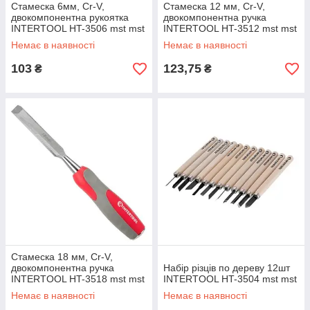
Стамеска 6мм, Cr-V,
Стамеска 12 мм, Сr-V,
двокомпонентна рукоятка
двокомпонентна ручка
INTERTOOL HT-3506 mst mst
INTERTOOL HT-3512 mst mst
Немає в наявності
Немає в наявності
103
123,75
₴
₴
Стамеска 18 мм, Cr-V,
двокомпонентна ручка
Набір різців по дереву 12шт
INTERTOOL HT-3518 mst mst
INTERTOOL HT-3504 mst mst
Немає в наявності
Немає в наявності