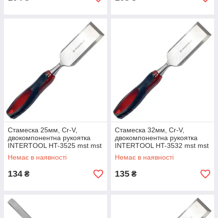
Стамеска 25мм, Cr-V,
Стамеска 32мм, Cr-V,
двокомпонентна рукоятка
двокомпонентна рукоятка
INTERTOOL HT-3525 mst mst
INTERTOOL HT-3532 mst mst
Немає в наявності
Немає в наявності
134
135
₴
₴