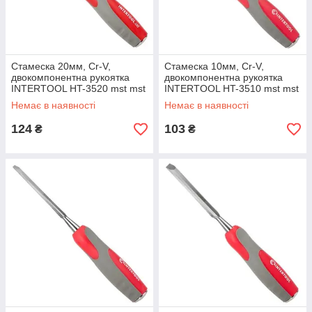
Стамеска 20мм, Cr-V,
Стамеска 10мм, Cr-V,
двокомпонентна рукоятка
двокомпонентна рукоятка
INTERTOOL HT-3520 mst mst
INTERTOOL HT-3510 mst mst
Немає в наявності
Немає в наявності
124
103
₴
₴