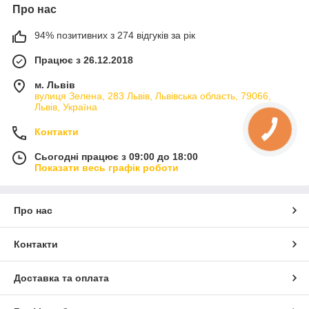
Про нас
94% позитивних з 274 відгуків за рік
Працює з 26.12.2018
м. Львів
вулиця Зелена, 283 Львів, Львівська область, 79066,
Львів, Україна
Контакти
Сьогодні працює з 09:00 до 18:00
Показати весь графік роботи
Про нас
Контакти
Доставка та оплата