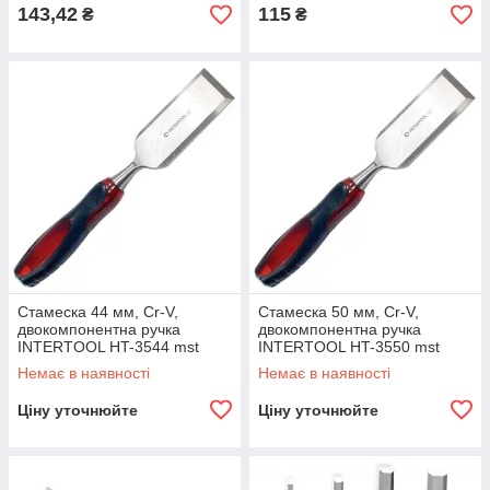
143,42
115
₴
₴
Стамеска 44 мм, Cr-V,
Стамеска 50 мм, Cr-V,
двокомпонентна ручка
двокомпонентна ручка
INTERTOOL HT-3544 mst
INTERTOOL HT-3550 mst
Немає в наявності
Немає в наявності
Ціну уточнюйте
Ціну уточнюйте