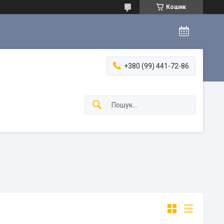
Кошик
+380 (99) 441-72-86