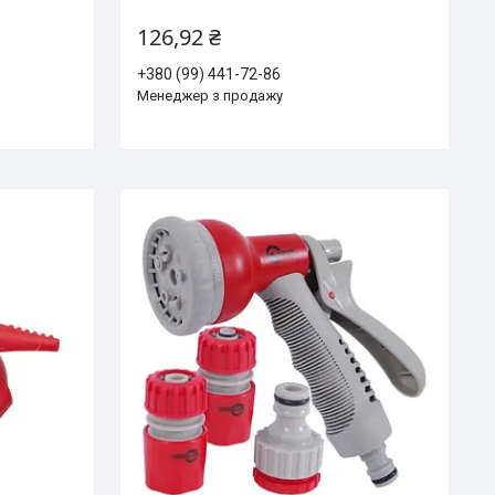
126,92 ₴
+380 (99) 441-72-86
Менеджер з продажу