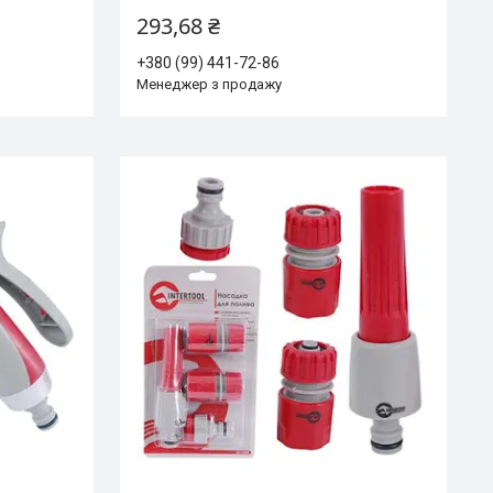
293,68 ₴
+380 (99) 441-72-86
Менеджер з продажу