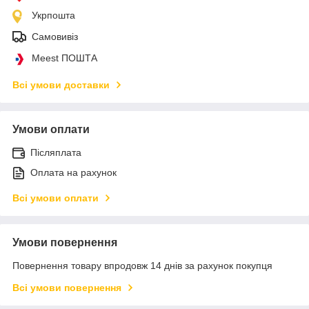
Укрпошта
Самовивіз
Meest ПОШТА
Всі умови доставки
Умови оплати
Післяплата
Оплата на рахунок
Всі умови оплати
Умови повернення
Повернення товару впродовж 14 днів за рахунок покупця
Всі умови повернення