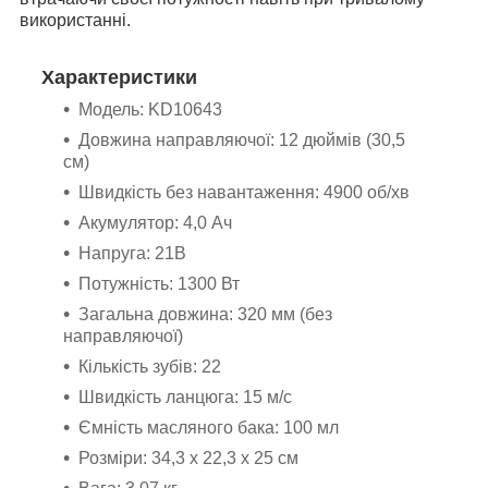
використанні.
Характеристики
Модель: KD10643
Довжина направляючої: 12 дюймів (30,5
см)
Швидкість без навантаження: 4900 об/хв
Акумулятор: 4,0 Ач
Напруга: 21В
Потужність: 1300 Вт
Загальна довжина: 320 мм (без
направляючої)
Кількість зубів: 22
Швидкість ланцюга: 15 м/с
Ємність масляного бака: 100 мл
Розміри: 34,3 х 22,3 х 25 см