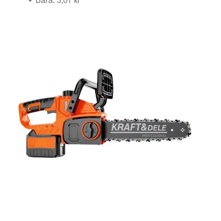
Вага: 3,07 кг