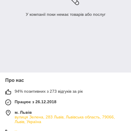
У компанії поки немає товарів або послуг
Про нас
94% позитивних з 273 відгуків за рік
Працює з 26.12.2018
м. Львів
вулиця Зелена, 283 Львів, Львівська область, 79066,
Львів, Україна