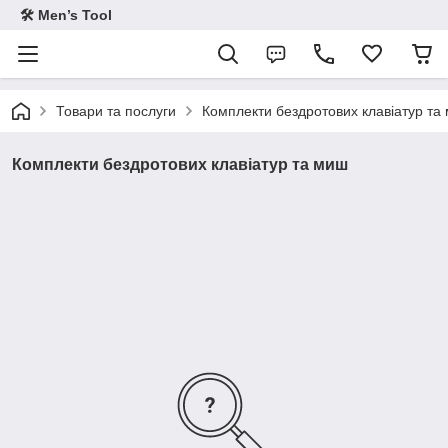
🛠 Men’s Tool
Товари та послуги
Комплекти бездротових клавіатур та
Комплекти бездротових клавіатур та миш