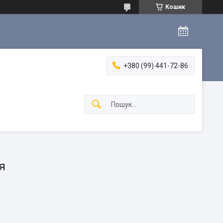
Кошик
+380 (99) 441-72-86
я