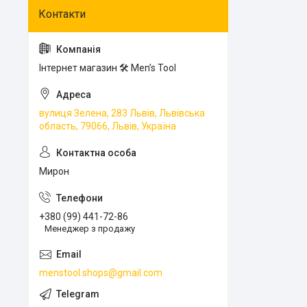
Інтернет магазин 🛠 Men’s Tool
вулиця Зелена, 283 Львів, Львівська
область, 79066, Львів, Україна
Мирон
+380 (99) 441-72-86
Менеджер з продажу
menstool.shops@gmail.com