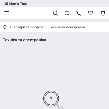
🛠 Men’s Tool
Товари та послуги
Техніка та електроніка
Техніка та електроніка