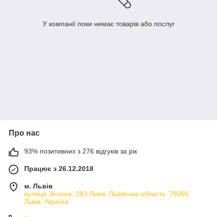
У компанії поки немає товарів або послуг
Про нас
93% позитивних з 276 відгуків за рік
Працює з 26.12.2018
м. Львів
вулиця Зелена, 283 Львів, Львівська область, 79066,
Львів, Україна