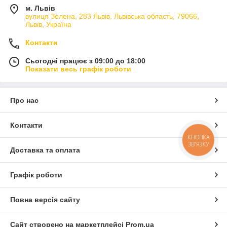
м. Львів
вулиця Зелена, 283 Львів, Львівська область, 79066,
Львів, Україна
Контакти
Сьогодні працює з 09:00 до 18:00
Показати весь графік роботи
Про нас
Контакти
КНОПКА
ЗВ'ЯЗКУ
Доставка та оплата
Графік роботи
Повна версія сайту
Сайт створено на маркетплейсі
Prom.ua