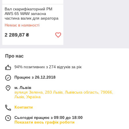
Вал скарифікаторний PM
AWS 65 WAW запасна
частина валик для аератора
комплект вала скарифікатора
Немає в наявності
2 289,87
₴
Про нас
94% позитивних з 274 відгуків за рік
Працює з 26.12.2018
м. Львів
вулиця Зелена, 283 Львів, Львівська область, 79066,
Львів, Україна
Контакти
Сьогодні працює з 09:00 до 18:00
Показати весь графік роботи