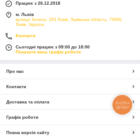
Працює з 26.12.2018
м. Львів
вулиця Зелена, 283 Львів, Львівська область, 79066,
Львів, Україна
Контакти
Сьогодні працює з 09:00 до 18:00
Показати весь графік роботи
Про нас
Контакти
Доставка та оплата
КНОПКА
ЗВ'ЯЗКУ
Графік роботи
Повна версія сайту