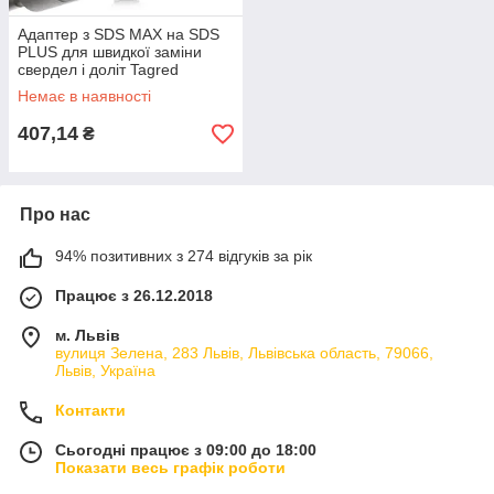
Адаптер з SDS MAX на SDS
PLUS для швидкої заміни
свердел і доліт Tagred
TA1098
Немає в наявності
407,14
₴
Про нас
94% позитивних з 274 відгуків за рік
Працює з 26.12.2018
м. Львів
вулиця Зелена, 283 Львів, Львівська область, 79066,
Львів, Україна
Контакти
Сьогодні працює з 09:00 до 18:00
Показати весь графік роботи