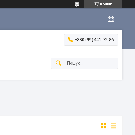
Кошик
+380 (99) 441-72-86