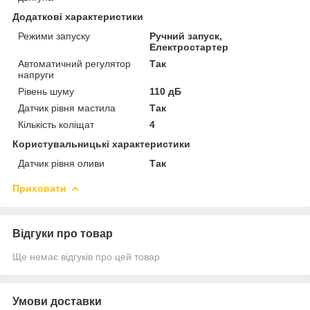
Додаткові характеристики
Режими запуску
Ручний запуск,
Електростартер
Автоматичний регулятор
Так
напруги
Рівень шуму
110 дБ
Датчик рівня мастила
Так
Кількість коліщат
4
Користувальницькі характеристики
Датчик рівня оливи
Так
Приховати
Відгуки про товар
Ще немає відгуків про цей товар
Умови доставки