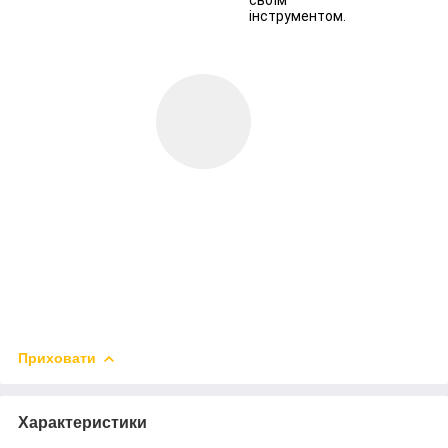
інструментом.
Приховати
Характеристики