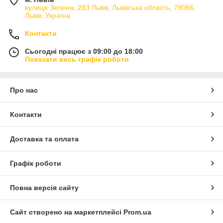
вулиця Зелена, 283 Львів, Львівська область, 79066,
Львів, Україна
Контакти
Сьогодні працює з 09:00 до 18:00
Показати весь графік роботи
Про нас
Контакти
Доставка та оплата
Графік роботи
Повна версія сайту
Сайт створено на маркетплейсі
Prom.ua