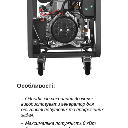
Особливості:
Однофазне виконання дозволяє
використовувати генератор для
більшості побутових та професійних
задач.
Максимальна потужність 8 кВт