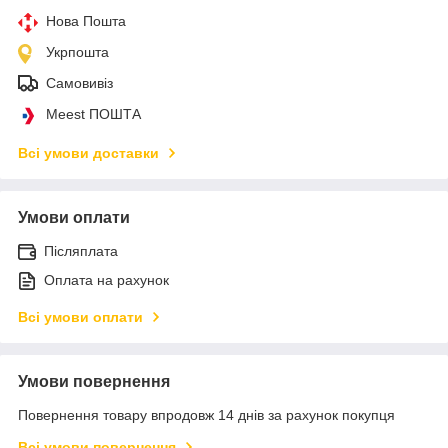
Нова Пошта
Укрпошта
Самовивіз
Meest ПОШТА
Всі умови доставки
Умови оплати
Післяплата
Оплата на рахунок
Всі умови оплати
Умови повернення
Повернення товару впродовж 14 днів за рахунок покупця
Всі умови повернення