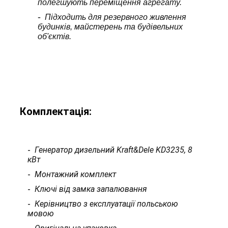
полегшують переміщення агрегату.
Підходить для резервного живлення
будинків, майстерень та будівельних
об'єктів.
Комплектація:
Генератор дизельний Kraft&Dele KD3235, 8
кВт
Монтажний комплект
Ключі від замка запалювання
Керівництво з експлуатації польською
мовою