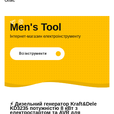
Опис
Men's Tool
Інтернет-магазин електроінструменту
Всі інструменти
⚡ Дизельний генератор Kraft&Dele
KD3235 потужністю 8 кВт з
електростартом та AVR для