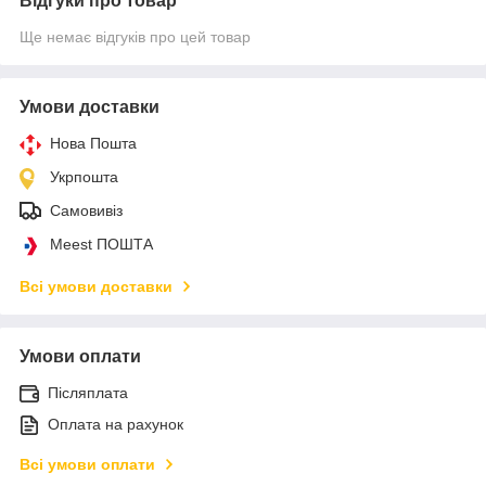
Відгуки про товар
Ще немає відгуків про цей товар
Умови доставки
Нова Пошта
Укрпошта
Самовивіз
Meest ПОШТА
Всі умови доставки
Умови оплати
Післяплата
Оплата на рахунок
Всі умови оплати