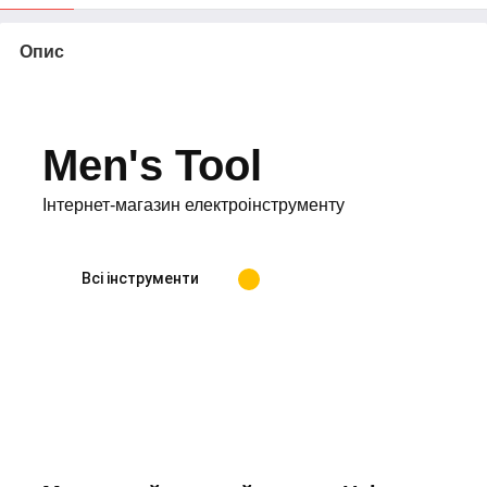
Опис
Men's Tool
Інтернет-магазин електроінструменту
Всі інструменти