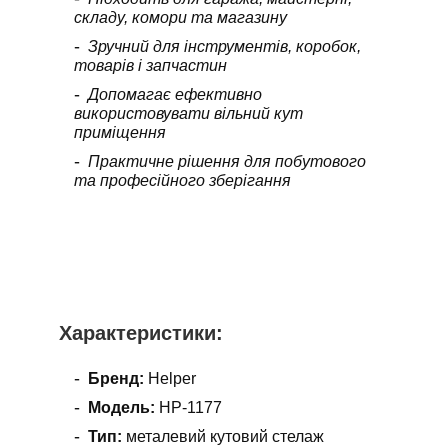
складу, комори та магазину
Зручний для інструментів, коробок,
товарів і запчастин
Допомагає ефективно
використовувати вільний кут
приміщення
Практичне рішення для побутового
та професійного зберігання
Характеристики:
Бренд:
Helper
Модель:
HP-1177
Тип:
металевий кутовий стелаж