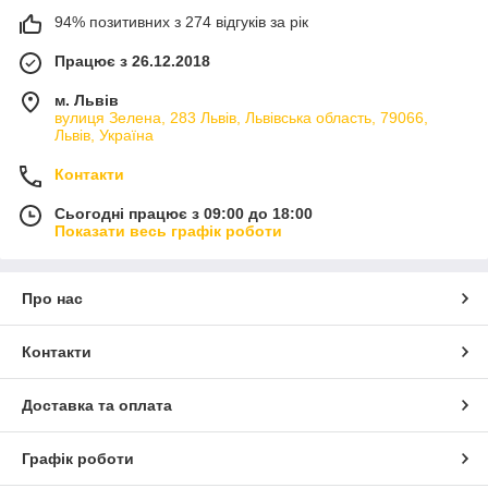
94% позитивних з 274 відгуків за рік
Працює з 26.12.2018
м. Львів
вулиця Зелена, 283 Львів, Львівська область, 79066,
Львів, Україна
Контакти
Сьогодні працює з 09:00 до 18:00
Показати весь графік роботи
Про нас
Контакти
Доставка та оплата
Графік роботи