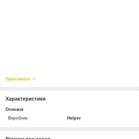
Приховати
Характеристики
Основні
Виробник
Helper