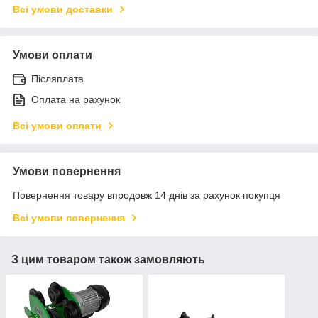
Всі умови доставки
Умови оплати
Післяплата
Оплата на рахунок
Всі умови оплати
Умови повернення
Повернення товару впродовж 14 днів за рахунок покупця
Всі умови повернення
З цим товаром також замовляють