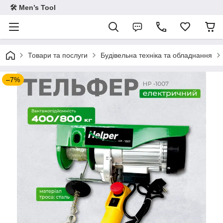
🛠 Men’s Tool
Товари та послуги
Будівельна техніка та обладнання
–7%