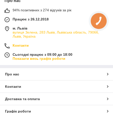
Про нас
94% позитивних з 274 відгуків за рік
Працює з 26.12.2018
м. Львів
вулиця Зелена, 283 Львів, Львівська область, 79066,
Львів, Україна
Контакти
Сьогодні працює з 09:00 до 18:00
Показати весь графік роботи
Про нас
Контакти
Доставка та оплата
Графік роботи