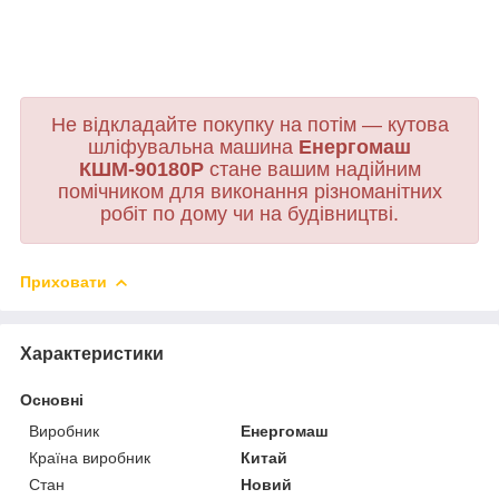
Не відкладайте покупку на потім — кутова
шліфувальна машина
Енергомаш
КШМ-90180Р
стане вашим надійним
помічником для виконання різноманітних
робіт по дому чи на будівництві.
Приховати
Характеристики
Основні
Виробник
Енергомаш
Країна виробник
Китай
Стан
Новий