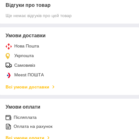
Відгуки про товар
Ще немає відгуків про цей товар
Умови доставки
Нова Пошта
Укрпошта
Самовивіз
Meest ПОШТА
Всі умови доставки
Умови оплати
Післяплата
Оплата на рахунок
Всі умови оплати