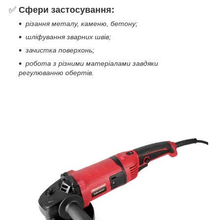
✅
Сфери застосування:
різання металу, каменю, бетону;
шліфування зварних швів;
зачистка поверхонь;
робота з різними матеріалами завдяки
регулюванню обертів.