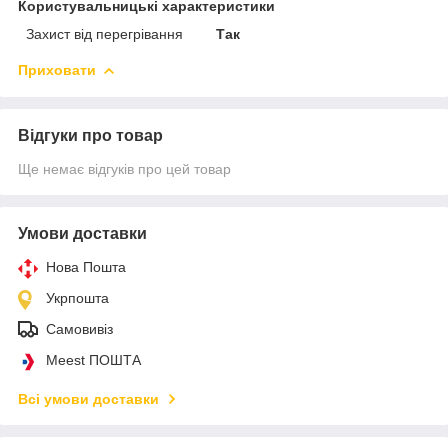
Користувальницькі характеристики
Захист від перегрівання
Так
Приховати
Відгуки про товар
Ще немає відгуків про цей товар
Умови доставки
Нова Пошта
Укрпошта
Самовивіз
Meest ПОШТА
Всі умови доставки