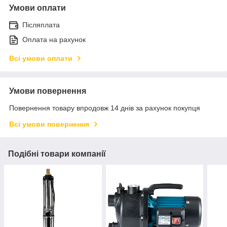
Умови оплати
Післяплата
Оплата на рахунок
Всі умови оплати
Умови повернення
Повернення товару впродовж 14 днів за рахунок покупця
Всі умови повернення
Подібні товари компанії