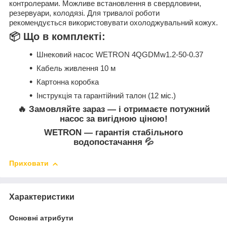
контролерами. Можливе встановлення в свердловини,
резервуари, колодязі. Для тривалої роботи
рекомендується використовувати охолоджувальний кожух.
📦 Що в комплекті:
Шнековий насос WETRON 4QGDMw1.2-50-0.37
Кабель живлення 10 м
Картонна коробка
Інструкція та гарантійний талон (12 міс.)
🔥 Замовляйте зараз — і отримаєте потужний
насос за вигідною ціною!
WETRON — гарантія стабільного
водопостачання 💦
Приховати
Характеристики
Основні атрибути