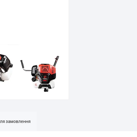
для замовлення