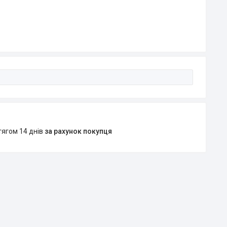
тягом 14 днів
за рахунок покупця