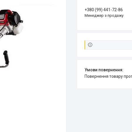
+380 (99) 441-72-86
Менеджер з продажу
повернення товару про