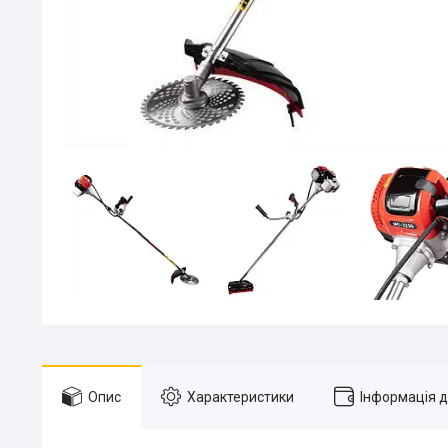
Опис
Характеристики
Інформація 