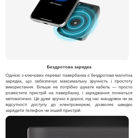
Бездротова зарядка
Однією з ключових переваг павербанка є бездротова магнітна
зарядка, що забезпечує максимальну зручність і простоту
використання. Більше не потрібно шукати кабель — просто
розмістити пристрій на павербанку, і заряджання почнеться
автоматично. Це дуже зручно в дорозі, під час мандрівок чи за
відсутності доступу до електромережі, дозволяє швидко
зарядити телефон чи інший пристрій.