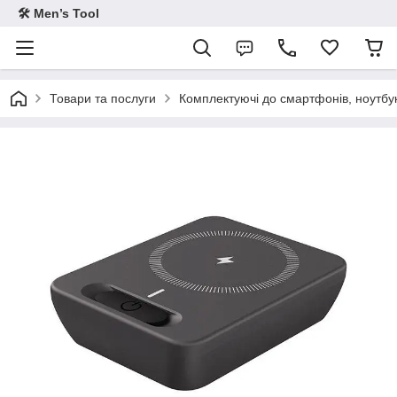
🛠 Men’s Tool
Товари та послуги
Комплектуючі до смартфонів, ноутбук