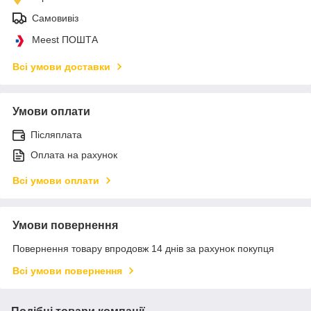
Самовивіз
Meest ПОШТА
Всі умови доставки
Умови оплати
Післяплата
Оплата на рахунок
Всі умови оплати
Умови повернення
Повернення товару впродовж 14 днів за рахунок покупця
Всі умови повернення