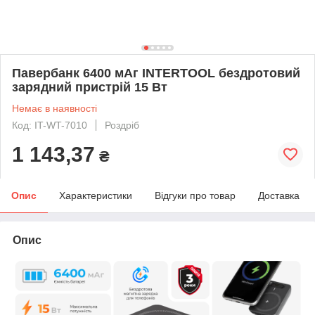
Павербанк 6400 мАг INTERTOOL бездротовий
зарядний пристрій 15 Вт
Немає в наявності
Код: IT-WT-7010
Роздріб
1 143,37
₴
Опис
Характеристики
Відгуки про товар
Доставка
Опис