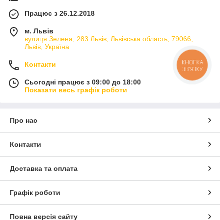
Працює з 26.12.2018
м. Львів
вулиця Зелена, 283 Львів, Львівська область, 79066,
Львів, Україна
Контакти
КНОПКА
ЗВ'ЯЗКУ
Сьогодні працює з 09:00 до 18:00
Показати весь графік роботи
Про нас
Контакти
Доставка та оплата
Графік роботи
Повна версія сайту