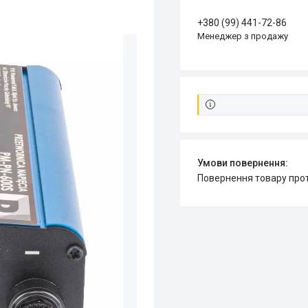
+380 (99) 441-72-86
Менеджер з продажу
повернення товару про