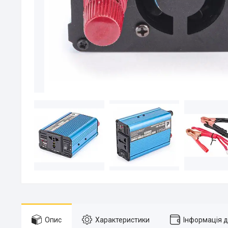
Опис
Характеристики
Інформація 