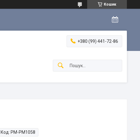
Кошик
+380 (99) 441-72-86
Код:
PM-PM1058