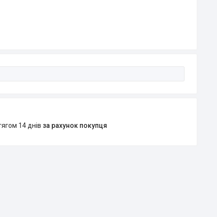
тягом 14 днів
за рахунок покупця