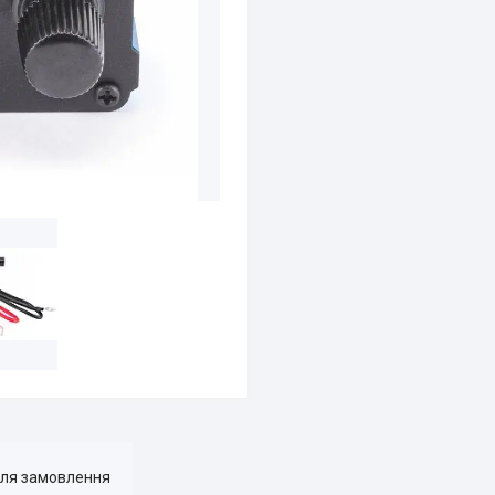
для замовлення