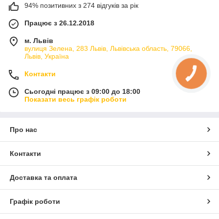
94% позитивних з 274 відгуків за рік
Працює з 26.12.2018
м. Львів
вулиця Зелена, 283 Львів, Львівська область, 79066,
Львів, Україна
Контакти
Сьогодні працює з 09:00 до 18:00
Показати весь графік роботи
Про нас
Контакти
Доставка та оплата
Графік роботи