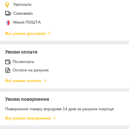
Укрпошта
Самовивіз
Meest ПОШТА
Всі умови доставки
Умови оплати
Післяплата
Оплата на рахунок
Всі умови оплати
Умови повернення
Повернення товару впродовж 14 днів за рахунок покупця
Всі умови повернення