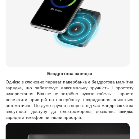
Бездротова зарядка
Однією з ключових переваг павербанка є бездротова магнітна
зарядка, що забезпечує максимальну зручність і простоту
використання. Більше не потрібно шукати кабель — просто
розмістити пристрій на павербанку, і заряджання почнеться
автоматично. Це дуже зручно в дорозі, під час мандрівок чи за
відсутності доступу до електромережі, дозволяє швидко
зарядити телефон чи інший пристрій.