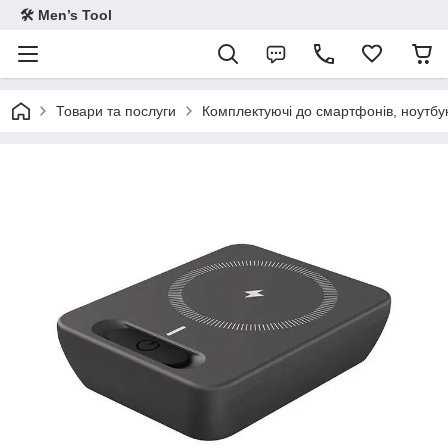
🛠 Men’s Tool
Товари та послуги
Комплектуючі до смартфонів, ноутбук