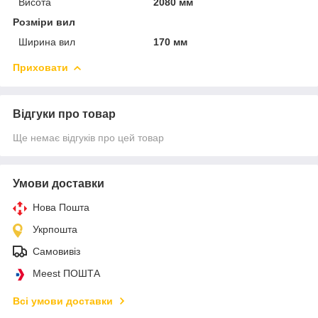
Висота
2080 мм
Розміри вил
Ширина вил
170 мм
Приховати
Відгуки про товар
Ще немає відгуків про цей товар
Умови доставки
Нова Пошта
Укрпошта
Самовивіз
Meest ПОШТА
Всі умови доставки