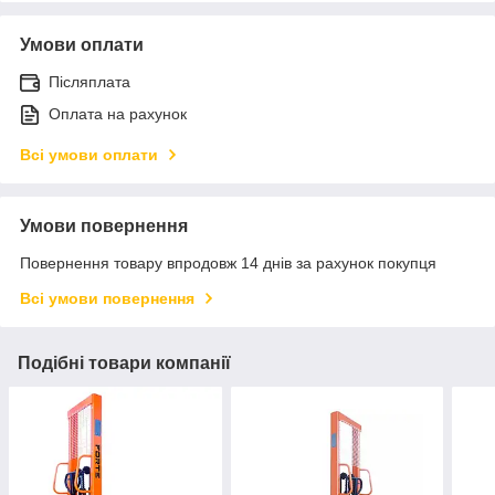
Умови оплати
Післяплата
Оплата на рахунок
Всі умови оплати
Умови повернення
Повернення товару впродовж 14 днів за рахунок покупця
Всі умови повернення
Подібні товари компанії