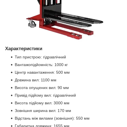
Характеристики
Тип пристрою: гідравлічний
Вантажопідйомність: 1000 кг
Центр навантаження: 500 мм
Довжина вил: 1100 мм
Висота опущених вил: 90 мм
Привід підйому вил: гідравлічний
Висота підйому вил: 3000 мм
Зовнішня ширина вил: 170 мм
Відстань між вилами (зовнішня): 550 мм
Габаритна довжина: 1655 мм