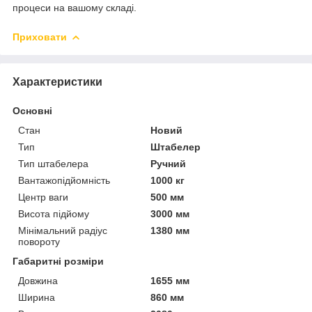
процеси на вашому складі.
Приховати
Характеристики
Основні
Стан
Новий
Тип
Штабелер
Тип штабелера
Ручний
Вантажопідйомність
1000 кг
Центр ваги
500 мм
Висота підйому
3000 мм
Мінімальний радіус
1380 мм
повороту
Габаритні розміри
Довжина
1655 мм
Ширина
860 мм