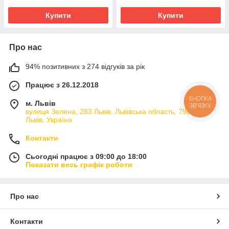
Купити
Купити
Про нас
94% позитивних з 274 відгуків за рік
Працює з 26.12.2018
КНОПКА
м. Львів
ЗВ'ЯЗКУ
вулиця Зелена, 283 Львів, Львівська область, 79066,
Львів, Україна
Контакти
Сьогодні працює з 09:00 до 18:00
Показати весь графік роботи
Про нас
Контакти