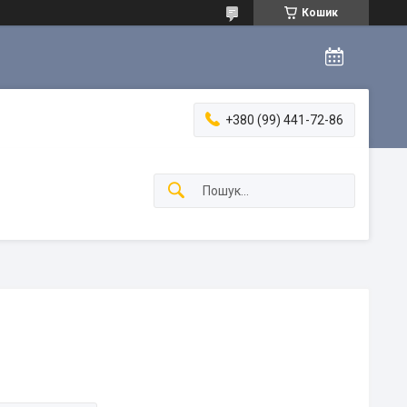
Кошик
+380 (99) 441-72-86