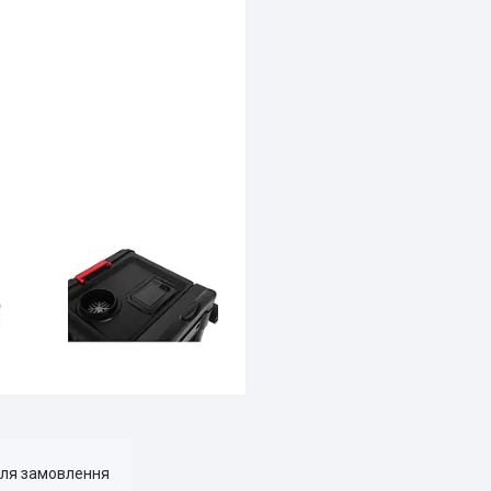
для замовлення