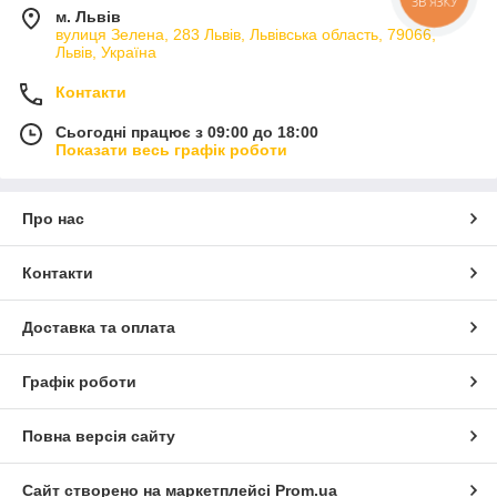
м. Львів
вулиця Зелена, 283 Львів, Львівська область, 79066,
Львів, Україна
Контакти
Сьогодні працює з 09:00 до 18:00
Показати весь графік роботи
Про нас
Контакти
Доставка та оплата
Графік роботи
Повна версія сайту
Сайт створено на маркетплейсі
Prom.ua