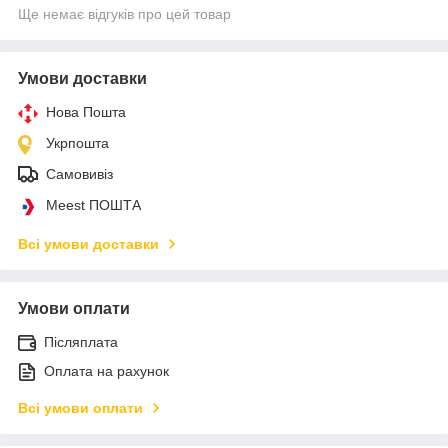
Ще немає відгуків про цей товар
Умови доставки
Нова Пошта
Укрпошта
Самовивіз
Meest ПОШТА
Всі умови доставки
Умови оплати
Післяплата
Оплата на рахунок
Всі умови оплати