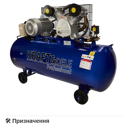
🛠 Призначення