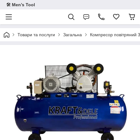
🛠 Men’s Tool
Товари та послуги
Загальна
Компресор повітряний 