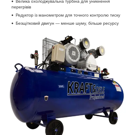
Велика охолоджувальна турбіна для уникнення
перегрівів
Редуктор із манометром для точного контролю тиску
Безщітковий двигун — менше шуму, більше ресурсу