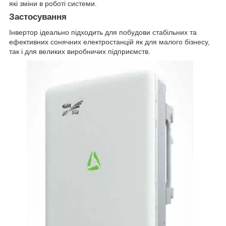
які зміни в роботі системи.
Застосування
Інвертор ідеально підходить для побудови стабільних та
ефективних сонячних електростанцій як для малого бізнесу,
так і для великих виробничих підприємств.