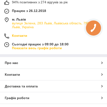
94% позитивних з 274 відгуків за рік
Працює з 26.12.2018
м. Львів
вулиця Зелена, 283 Львів, Львівська область, 79066,
Львів, Україна
Контакти
Сьогодні працює з 09:00 до 18:00
Показати весь графік роботи
Про нас
Контакти
Доставка та оплата
Графік роботи