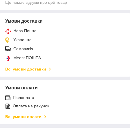
Ще немає відгуків про цей товар
Умови доставки
Нова Пошта
Укрпошта
Самовивіз
Meest ПОШТА
Всі умови доставки
Умови оплати
Післяплата
Оплата на рахунок
Всі умови оплати