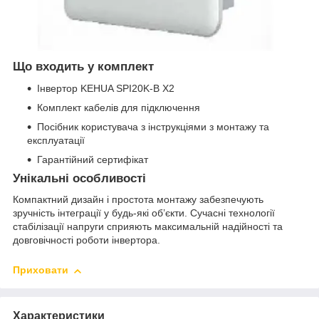
Що входить у комплект
Інвертор KEHUA SPI20K-B X2
Комплект кабелів для підключення
Посібник користувача з інструкціями з монтажу та
експлуатації
Гарантійний сертифікат
Унікальні особливості
Компактний дизайн і простота монтажу забезпечують
зручність інтеграції у будь-які об’єкти. Сучасні технології
стабілізації напруги сприяють максимальній надійності та
довговічності роботи інвертора.
Приховати
Характеристики