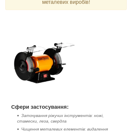
металевих виробів!
Сфери застосування:
Заточування ріжучих інструментів: ножі,
стамески, леза, свердла
Чищення металевих елементів: видалення