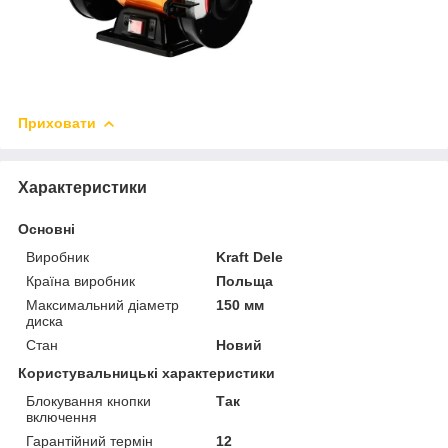
Приховати
Характеристики
Основні
Виробник
Kraft Dele
Країна виробник
Польща
Максимальний діаметр
150 мм
диска
Стан
Новий
Користувальницькі характеристики
Блокування кнопки
Так
включення
Гарантійний термін
12