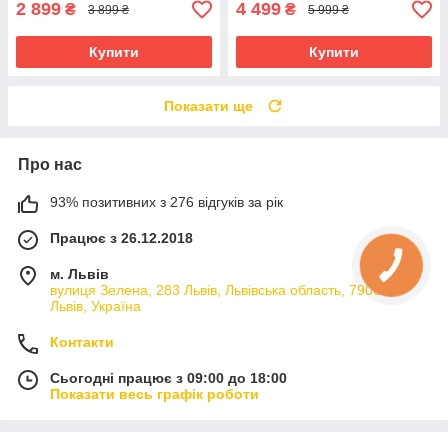
2 899
4 499
₴
₴
3 899 ₴
5 999 ₴
Купити
Купити
Показати ще
Про нас
93% позитивних з 276 відгуків за рік
Працює з 26.12.2018
м. Львів
вулиця Зелена, 283 Львів, Львівська область, 79066,
Львів, Україна
Контакти
Сьогодні працює з 09:00 до 18:00
Показати весь графік роботи