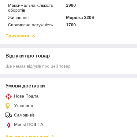
Максимальна кількість
2980
оборотів
Живлення
Мережа 220В
Споживана потужність
1700
Приховати
Відгуки про товар
Ще немає відгуків про цей товар
Умови доставки
Нова Пошта
Укрпошта
Самовивіз
Meest ПОШТА
Всі умови доставки