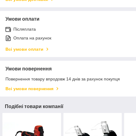
Умови оплати
Післяплата
Оплата на рахунок
Всі умови оплати
Умови повернення
Повернення товару впродовж 14 днів за рахунок покупця
Всі умови повернення
Подібні товари компанії