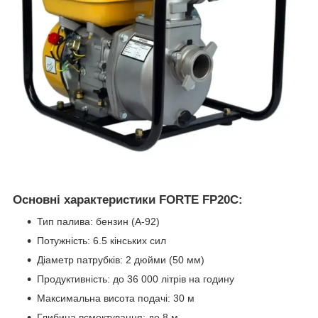
Основні характеристики FORTE FP20C:
Тип палива: бензин (А-92)
Потужність: 6.5 кінських сил
Діаметр патрубків: 2 дюйми (50 мм)
Продуктивність: до 36 000 літрів на годину
Максимальна висота подачі: 30 м
Глибина всмоктування: до 8 м