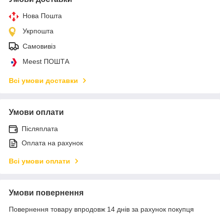
Нова Пошта
Укрпошта
Самовивіз
Meest ПОШТА
Всі умови доставки
Умови оплати
Післяплата
Оплата на рахунок
Всі умови оплати
Умови повернення
Повернення товару впродовж 14 днів за рахунок покупця