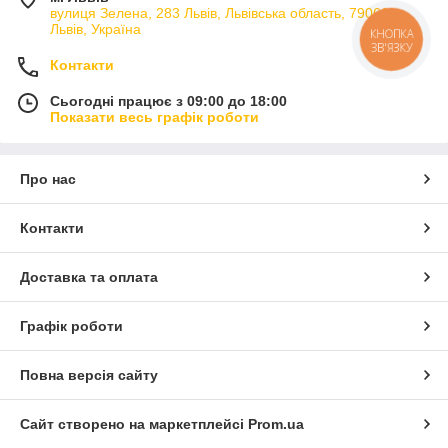
вулиця Зелена, 283 Львів, Львівська область, 79066,
Львів, Україна
КНОПКА
ЗВ'ЯЗКУ
Контакти
Сьогодні працює з 09:00 до 18:00
Показати весь графік роботи
Про нас
Контакти
Доставка та оплата
Графік роботи
Повна версія сайту
Сайт створено на маркетплейсі
Prom.ua