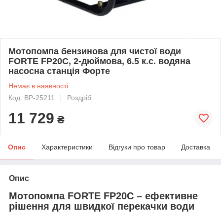
Мотопомпа бензинова для чистої води
FORTE FP20C, 2-дюймова, 6.5 к.с. водяна
насосна станція Форте
Немає в наявності
Код: BP-25211
Роздріб
11 729
₴
Опис
Характеристики
Відгуки про товар
Доставка
Опис
Мотопомпа FORTE FP20C – ефективне
рішення для швидкої перекачки води