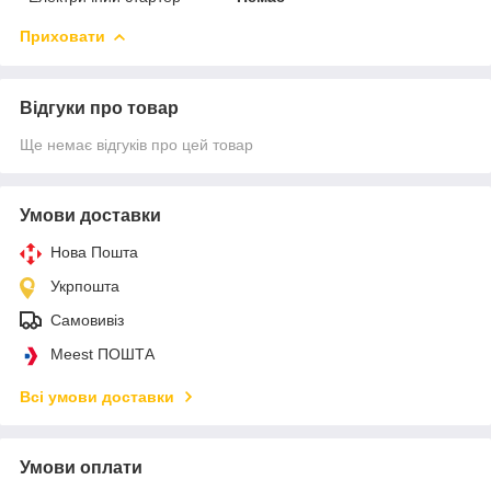
Приховати
Відгуки про товар
Ще немає відгуків про цей товар
Умови доставки
Нова Пошта
Укрпошта
Самовивіз
Meest ПОШТА
Всі умови доставки
Умови оплати