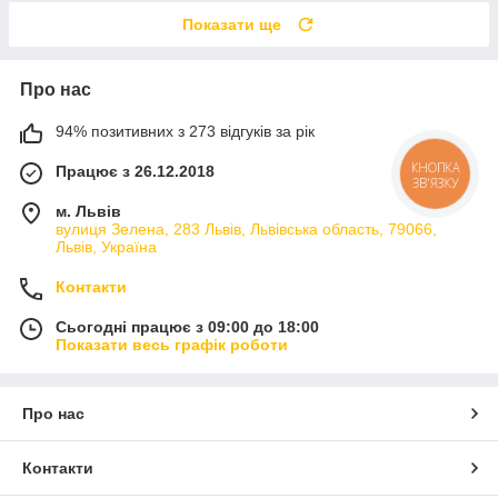
Показати ще
Про нас
94% позитивних з 273 відгуків за рік
Працює з 26.12.2018
КНОПКА
ЗВ'ЯЗКУ
м. Львів
вулиця Зелена, 283 Львів, Львівська область, 79066,
Львів, Україна
Контакти
Сьогодні працює з 09:00 до 18:00
Показати весь графік роботи
Про нас
Контакти