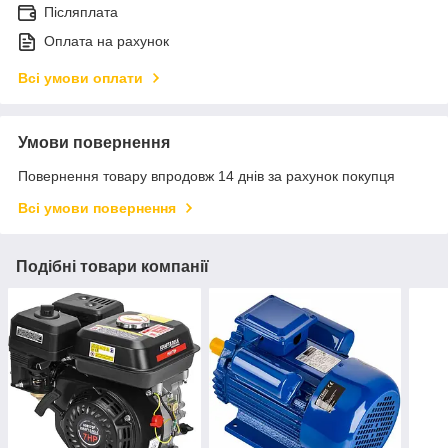
Післяплата
Оплата на рахунок
Всі умови оплати
Умови повернення
Повернення товару впродовж 14 днів за рахунок покупця
Всі умови повернення
Подібні товари компанії