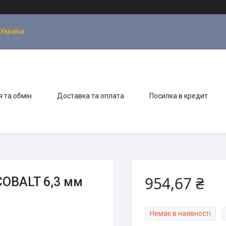
 Україна
 та обмін
Доставка та оплата
Посилка в кредит
954,67 ₴
OBALT 6,3 мм
Немає в наявності