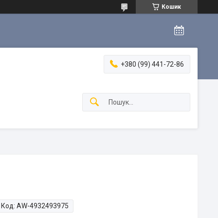
Кошик
+380 (99) 441-72-86
Код:
AW-4932493975