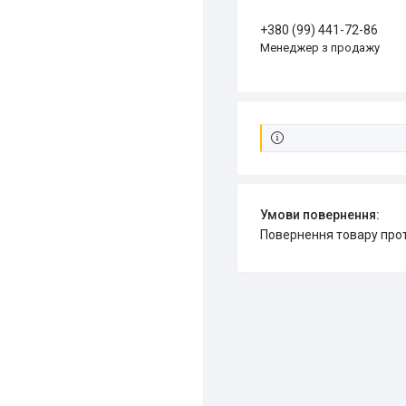
+380 (99) 441-72-86
Менеджер з продажу
повернення товару про