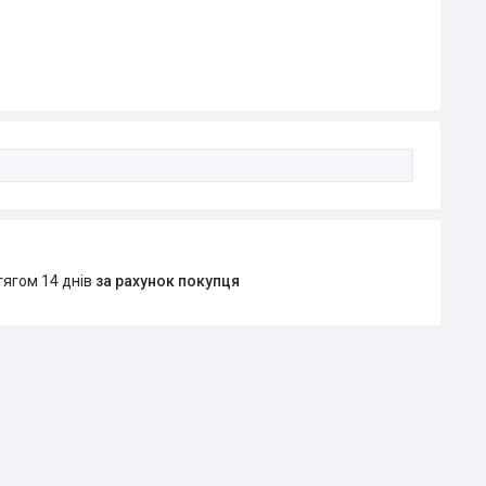
тягом 14 днів
за рахунок покупця