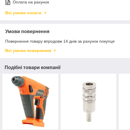
Оплата на рахунок
Всі умови оплати
Умови повернення
Повернення товару впродовж 14 днів за рахунок покупця
Всі умови повернення
Подібні товари компанії