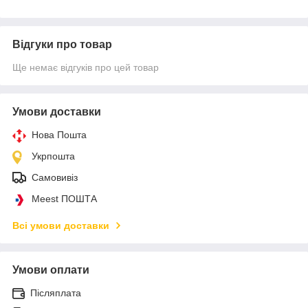
Відгуки про товар
Ще немає відгуків про цей товар
Умови доставки
Нова Пошта
Укрпошта
Самовивіз
Meest ПОШТА
Всі умови доставки
Умови оплати
Післяплата