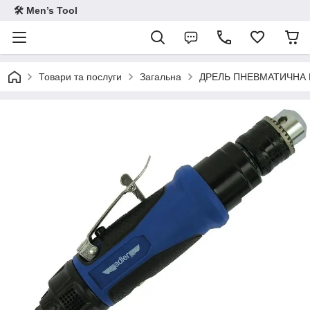
🛠 Men’s Tool
Товари та послуги
Загальна
ДРЕЛЬ ПНЕВМАТИЧНА 