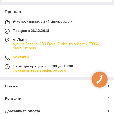
Про нас
94% позитивних з 274 відгуків за рік
Працює з 26.12.2018
м. Львів
вулиця Зелена, 283 Львів, Львівська область, 79066,
Львів, Україна
Контакти
Сьогодні працює з 09:00 до 18:00
Показати весь графік роботи
Про нас
Контакти
Доставка та оплата