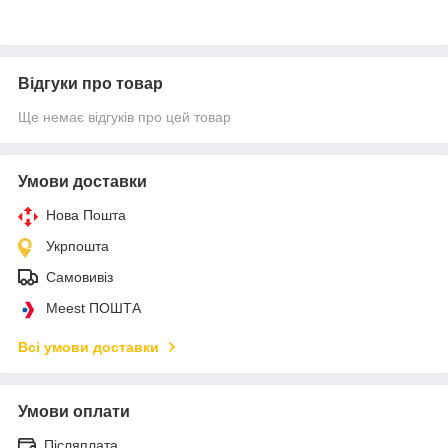
Відгуки про товар
Ще немає відгуків про цей товар
Умови доставки
Нова Пошта
Укрпошта
Самовивіз
Meest ПОШТА
Всі умови доставки
Умови оплати
Післяплата