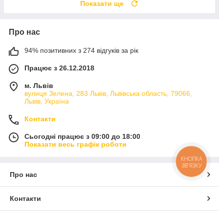
Показати ще
Про нас
94% позитивних з 274 відгуків за рік
Працює з 26.12.2018
м. Львів
вулиця Зелена, 283 Львів, Львівська область, 79066,
Львів, Україна
Контакти
Сьогодні працює з 09:00 до 18:00
Показати весь графік роботи
КНОПКА
ЗВ'ЯЗКУ
Про нас
Контакти