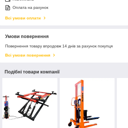
Оплата на рахунок
Всі умови оплати
Умови повернення
Повернення товару впродовж 14 днів за рахунок покупця
Всі умови повернення
Подібні товари компанії