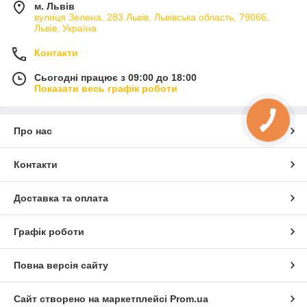
м. Львів
вулиця Зелена, 283 Львів, Львівська область, 79066,
Львів, Україна
Контакти
Сьогодні працює з 09:00 до 18:00
Показати весь графік роботи
Про нас
Контакти
Доставка та оплата
Графік роботи
Повна версія сайту
Сайт створено на маркетплейсі
Prom.ua