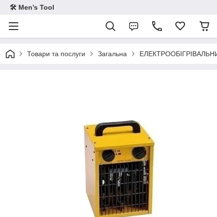
🛠 Men’s Tool
Товари та послуги
Загальна
ЕЛЕКТРООБІГРІВАЛЬНИ