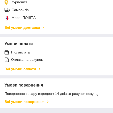
Укрпошта
Самовивіз
Meest ПОШТА
Всі умови доставки
Умови оплати
Післяплата
Оплата на рахунок
Всі умови оплати
Умови повернення
Повернення товару впродовж 14 днів за рахунок покупця
Всі умови повернення