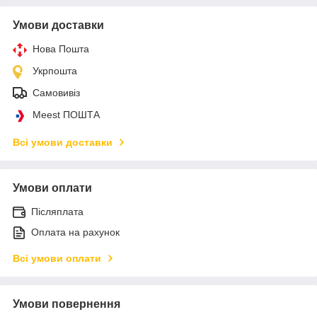
Умови доставки
Нова Пошта
Укрпошта
Самовивіз
Meest ПОШТА
Всі умови доставки
Умови оплати
Післяплата
Оплата на рахунок
Всі умови оплати
Умови повернення