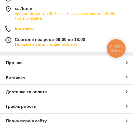
м. Львів
вулиця Зелена, 283 Львів, Львівська область, 79066,
Львів, Україна
Контакти
Сьогодні працює з 09:00 до 18:00
Показати весь графік роботи
КНОПКА
ЗВ'ЯЗКУ
Про нас
Контакти
Доставка та оплата
Графік роботи
Повна версія сайту