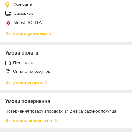
Укрпошта
Самовивіз
Meest ПОШТА
Всі умови доставки
Умови оплати
Післяплата
Оплата на рахунок
Всі умови оплати
Умови повернення
Повернення товару впродовж 14 днів за рахунок покупця
Всі умови повернення