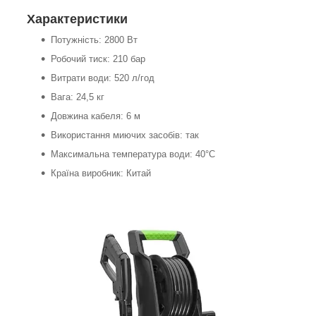
Характеристики
Потужність: 2800 Вт
Робочий тиск: 210 бар
Витрати води: 520 л/год
Вага: 24,5 кг
Довжина кабеля: 6 м
Використання миючих засобів: так
Максимальна температура води: 40°C
Країна виробник: Китай