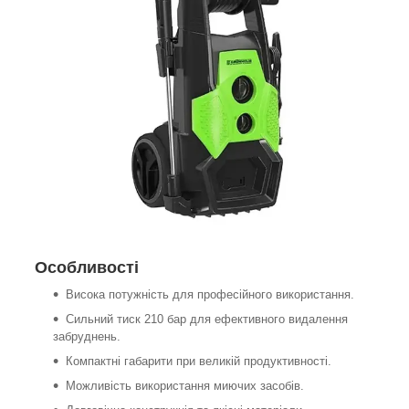
Особливості
Висока потужність для професійного використання.
Сильний тиск 210 бар для ефективного видалення
забруднень.
Компактні габарити при великій продуктивності.
Можливість використання миючих засобів.