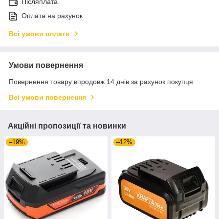
Післяплата
Оплата на рахунок
Всі умови оплати
Умови повернення
Повернення товару впродовж 14 днів за рахунок покупця
Всі умови повернення
Акційні пропозиції та новинки
–19%
–12%