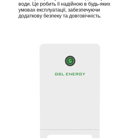
води. Це робить її надійною в будь-яких
умовах експлуатації, забезпечуючи
додаткову безпеку та довговічність.