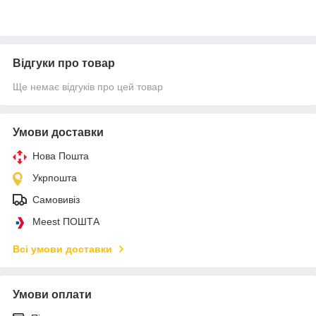
Відгуки про товар
Ще немає відгуків про цей товар
Умови доставки
Нова Пошта
Укрпошта
Самовивіз
Meest ПОШТА
Всі умови доставки
Умови оплати