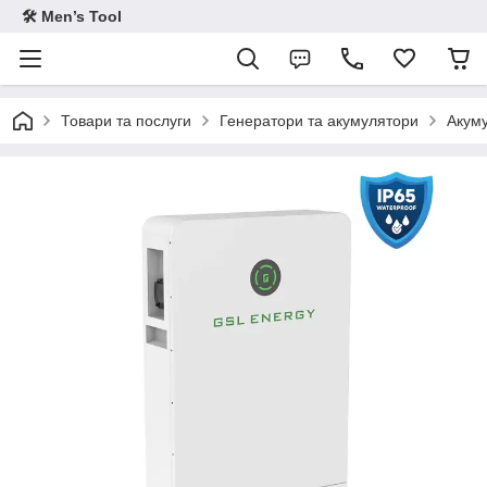
🛠 Men’s Tool
Товари та послуги
Генератори та акумулятори
Акуму