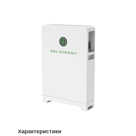
Характеристики