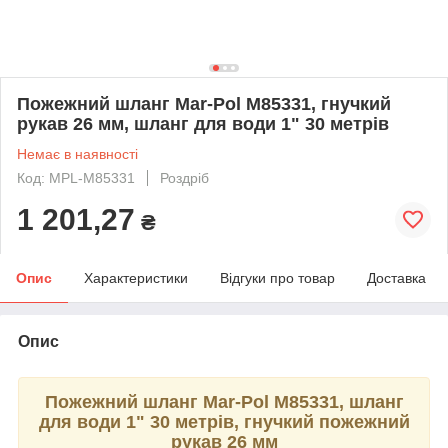
Пожежний шланг Mar-Pol M85331, гнучкий
рукав 26 мм, шланг для води 1" 30 метрів
Немає в наявності
Код: MPL-M85331
Роздріб
1 201,27
₴
Опис
Характеристики
Відгуки про товар
Доставка
Опис
Пожежний шланг Mar-Pol M85331, шланг
для води 1" 30 метрів, гнучкий пожежний
рукав 26 мм