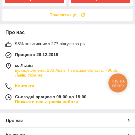
Показати ще
Про нас
93% позитивних з 277 відгуків за рік
Працює з 26.12.2018
м. Львів
вулиця Зелена, 283 Львів, Львівська область, 79066,
Львів, Україна
КНОПКА
ЗВ'ЯЗКУ
Контакти
Сьогодні працює з 09:00 до 18:00
Показати весь графік роботи
Про нас