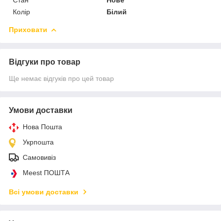
Колір
Білий
Приховати
Відгуки про товар
Ще немає відгуків про цей товар
Умови доставки
Нова Пошта
Укрпошта
Самовивіз
Meest ПОШТА
Всі умови доставки