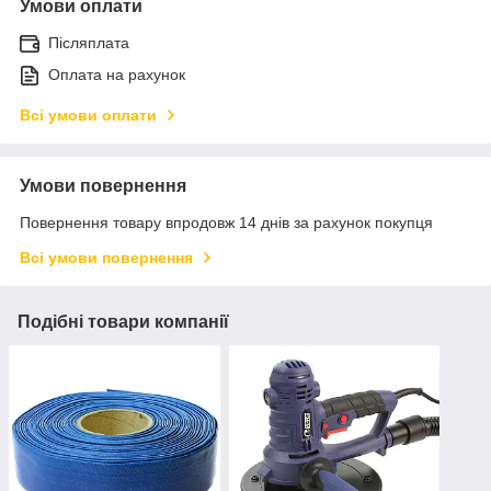
Умови оплати
Післяплата
Оплата на рахунок
Всі умови оплати
Умови повернення
Повернення товару впродовж 14 днів за рахунок покупця
Всі умови повернення
Подібні товари компанії