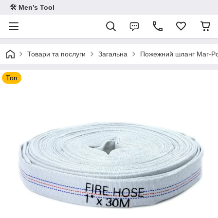
🛠 Men’s Tool
Товари та послуги
Загальна
Пожежний шланг Mar-Pol
Топ