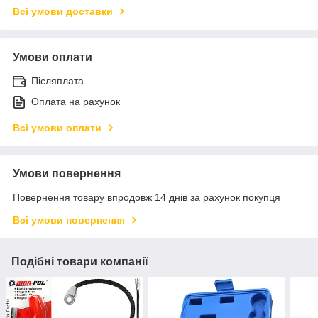
Всі умови доставки
Умови оплати
Післяплата
Оплата на рахунок
Всі умови оплати
Умови повернення
Повернення товару впродовж 14 днів за рахунок покупця
Всі умови повернення
Подібні товари компанії